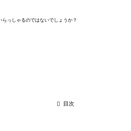
いらっしゃるのではないでしょうか？
目次