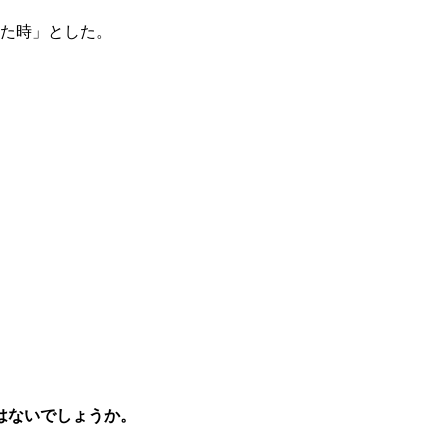
た時」とした。
はないでしょうか。