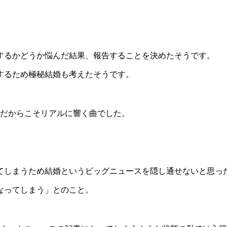
するかどうか悩んだ結果、報告することを決めたそうです。
するため極秘結婚も考えたそうです。
だからこそリアルに響く曲でした。
てしまうため結婚というビッグニュースを隠し通せないと思っ
なってしまう」とのこと。