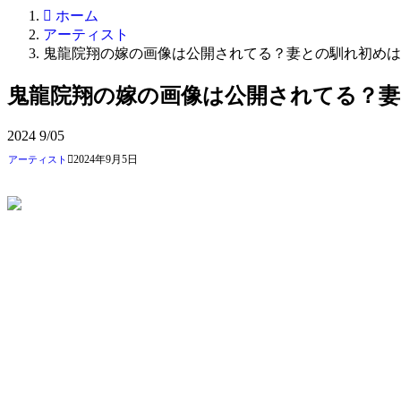
ホーム
アーティスト
鬼龍院翔の嫁の画像は公開されてる？妻との馴れ初めは
鬼龍院翔の嫁の画像は公開されてる？
2024
9/05
2024年9月5日
アーティスト