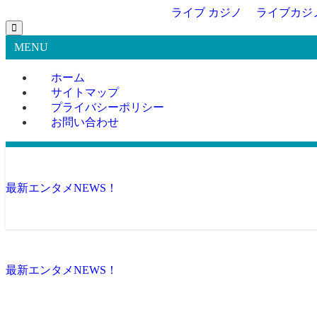
ライブ カジノ
ライブカジ
MENU
ホーム
サイトマップ
プライバシーポリシー
お問い合わせ
最新エンタメNEWS！
最新エンタメNEWS！