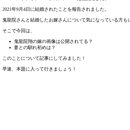
2021年9月4日に結婚されたことを報告されました。
鬼龍院さんと結婚したお嫁さんについて気になっている方も
そこで今回は、
鬼龍院翔の嫁の画像は公開されてる？
妻との馴れ初めは？
このことについて記事にしてみました！
早速、本題に入って行きましょう！