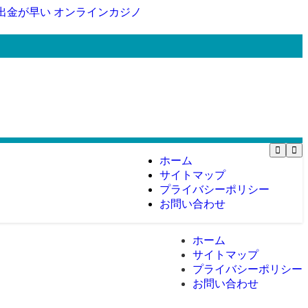
出金が早い オンラインカジノ
ホーム
サイトマップ
プライバシーポリシー
お問い合わせ
ホーム
サイトマップ
プライバシーポリシー
お問い合わせ