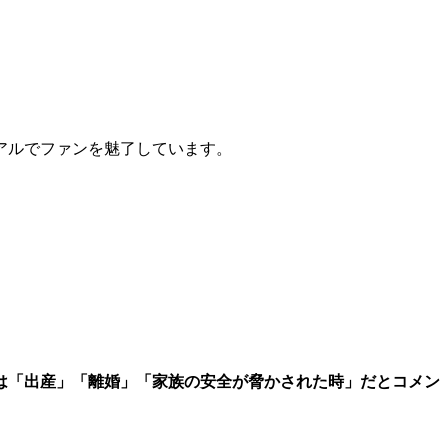
ュアルでファンを魅了しています。
は「出産」「離婚」「家族の安全が脅かされた時」だとコメン