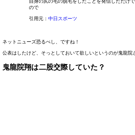
自身の尻の毛の脱毛をしたことを発信しただけで
ので
引用元：
中日スポーツ
ネットニューズ恐るべし、ですね！
公表はしたけど、そっとしておいて欲しいというのが鬼龍院
鬼龍院翔は二股交際していた？