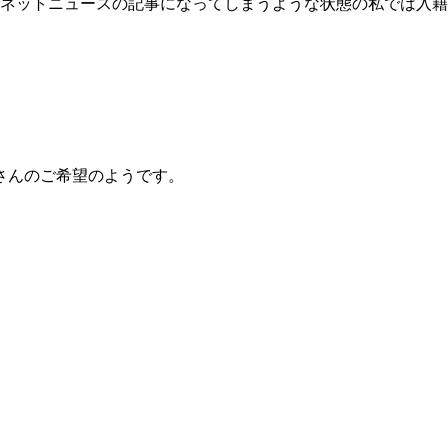
ネットニュースの記事になってしまうような状態の私では入籍
さんのご希望のようです。